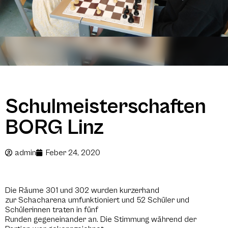
Schulmeisterschaften
BORG Linz
admin
Feber 24, 2020
Die Räume 301 und 302 wurden kurzerhand
zur Schacharena umfunktioniert und 52 Schüler und
Schülerinnen traten in fünf
Runden gegeneinander an. Die Stimmung während der