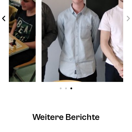
Weitere Berichte