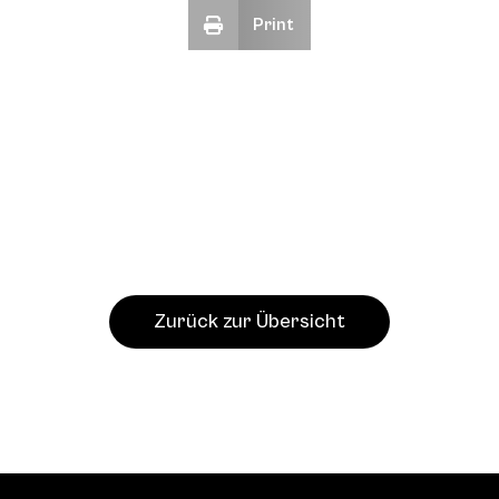
Print
Zurück zur Übersicht