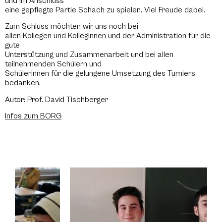
und im Anschluss
eine gepflegte Partie Schach zu spielen. Viel Freude dabei.
Zum Schluss möchten wir uns noch bei
allen Kollegen und Kolleginnen und der Administration für die
gute
Unterstützung und Zusammenarbeit und bei allen
teilnehmenden Schülern und
Schülerinnen für die gelungene Umsetzung des Turniers
bedanken.
Autor: Prof. David Tischberger
Infos zum BORG