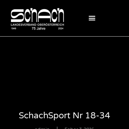
SchachSport Nr 18-34