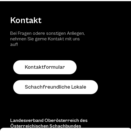
Kontakt
Bei Fragen odere sonstigen Anliegen,
nehmen Sie gerne Kontakt mit uns
auf!
Kontaktformular
Schachfreundliche Lokale
Landesverband Oberösterreich des
Österreichischen Schachbundes