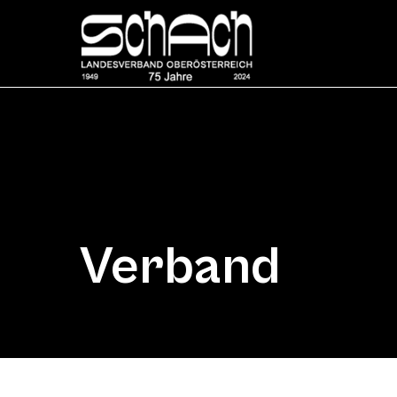
Verband