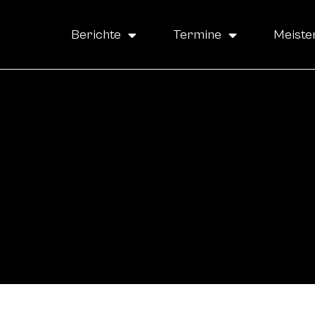
Berichte
Termine
Meiste