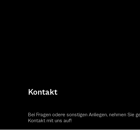
Kontakt
Bei Fragen odere sonstigen Anliegen, nehmen Sie g
Kontakt mit uns auf!