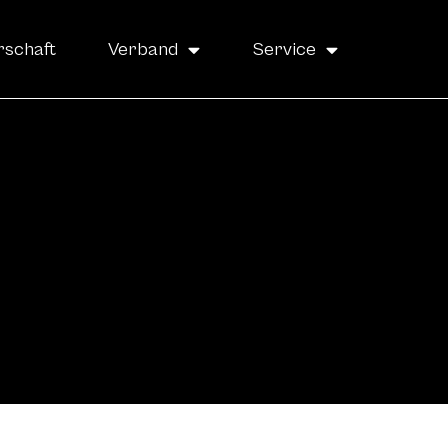
rschaft
Verband
Service