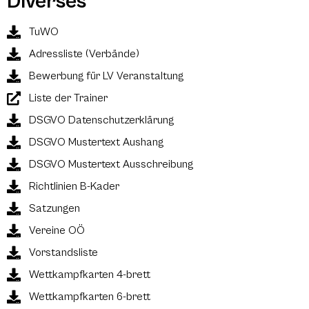
Diverses
TuWO
Adressliste (Verbände)
Bewerbung für LV Veranstaltung
Liste der Trainer
DSGVO Datenschutzerklärung
DSGVO Mustertext Aushang
DSGVO Mustertext Ausschreibung
Richtlinien B-Kader
Satzungen
Vereine OÖ
Vorstandsliste
Wettkampfkarten 4-brett
Wettkampfkarten 6-brett