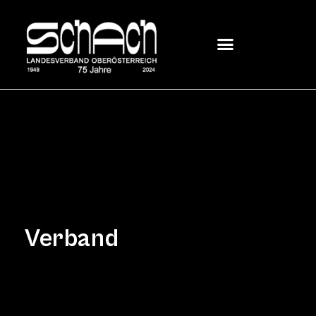
Verband