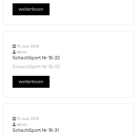
weiterlesen
10 Juni, 2015
admin
SchachSport Nr 18-32
SchachSport Nr 18-32
weiterlesen
10 Juni, 2015
admin
SchachSport Nr 18-31