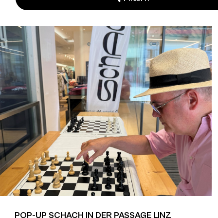
POP-UP SCHACH IN DER PASSAGE LINZ