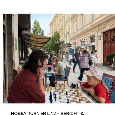
HOBBY TURNIER LINZ - BERICHT &