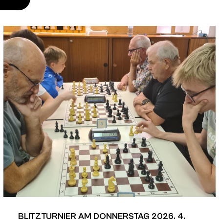
BLITZTURNIER AM DONNERSTAG 2026, 4.