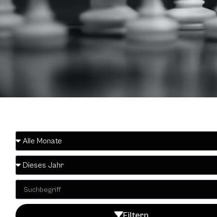
Filtern