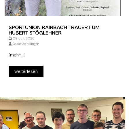
SPORTUNION RAINBACH TRAUERT UM
HUBERT STÖGLEHNER
09 Juli, 2026
Oskar Zeindlinger
(mehr …)
weiterlesen