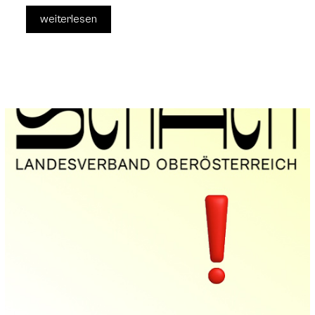
weiterlesen