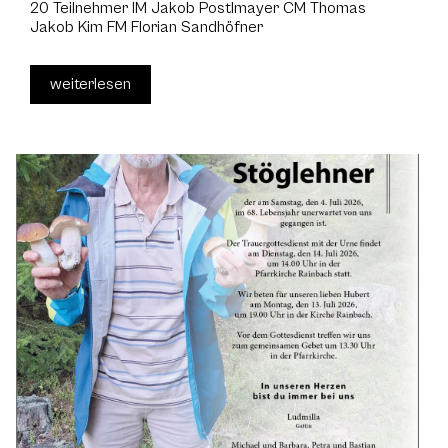
20 Teilnehmer IM Jakob Postlmayer CM Thomas
Jakob Kim FM Florian Sandhöfner
weiterlesen