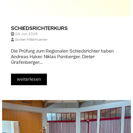
SCHIEDSRICHTERKURS
09 Juli, 2026
Günter Mitterhuemer
Die Prüfung zum Regionalen Schiedsrichter haben
Andreas Haker, Niklas Pumberger, Dieter
Grafenberger,...
weiterlesen