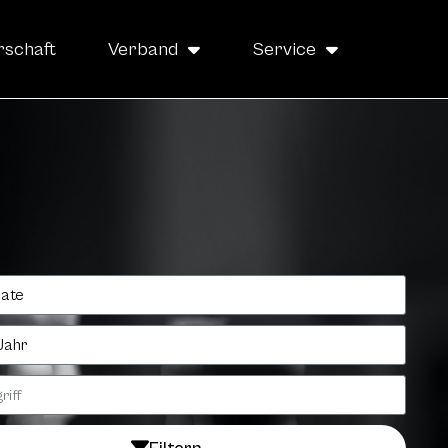
rschaft
Verband
Service