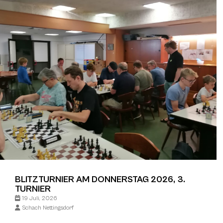
BLITZTURNIER AM DONNERSTAG 2026, 3.
TURNIER
19 Juli, 2026
Schach Nettingsdorf