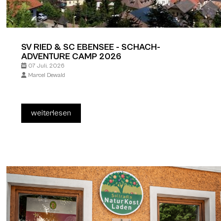
SV RIED & SC EBENSEE - SCHACH-
ADVENTURE CAMP 2026
07 Juli, 2026
Marcel Dewald
weiterlesen