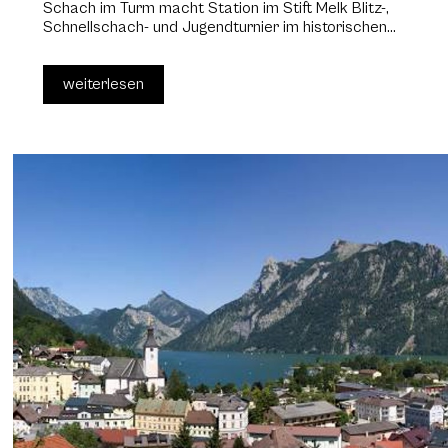
Schach im Turm macht Station im Stift Melk Blitz-,
Schnellschach- und Jugendturnier im historischen...
weiterlesen