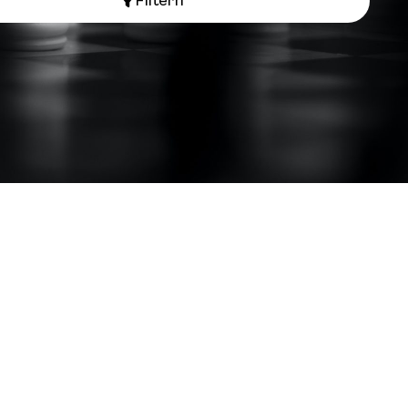
Filtern