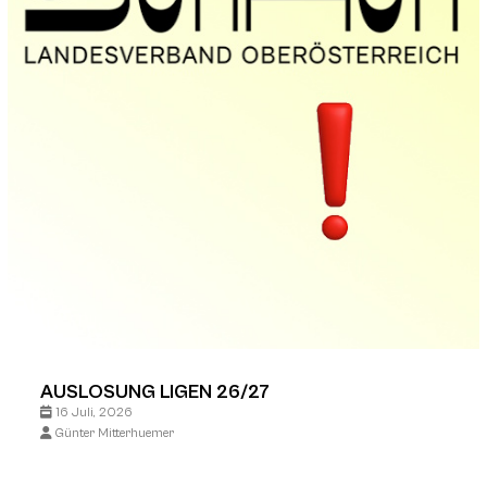
AUSLOSUNG LIGEN 26/27
16 Juli, 2026
Günter Mitterhuemer